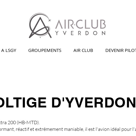
 A LSGY
GROUPEMENTS
AIR CLUB
DEVENIR PILO
LTIGE D'YVERDON 
Extra 200 (HB-MTD).
rmant, réactif et extrêmement maniable, il est l'avion idéal pour l'