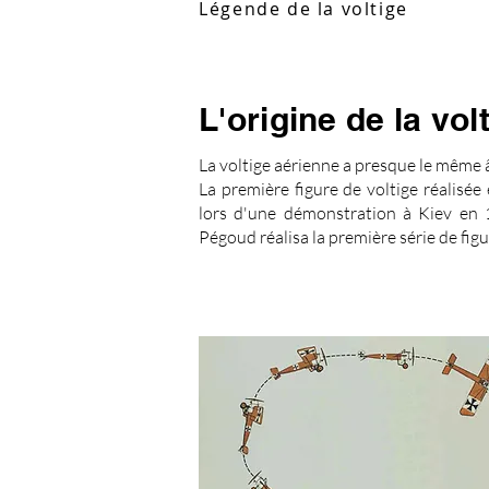
Légende de la voltige
L'origine de la vol
La voltige aérienne a presque le même 
La première figure de voltige réalisé
lors d'une démonstration à Kiev en
Pégoud réalisa la première série de figur