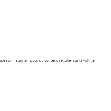
pe sur Instagram pour du contenu régulier sur la voltige