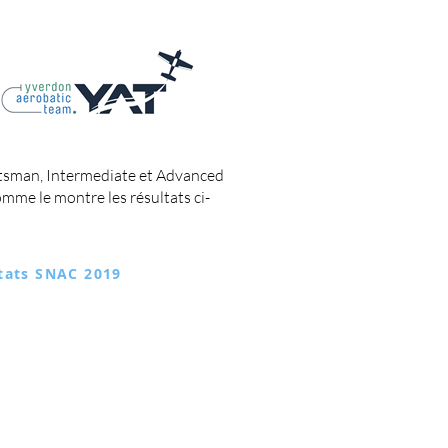
rtsman, Intermediate et Advanced
mme le montre les résultats ci-
tats SNAC 2019