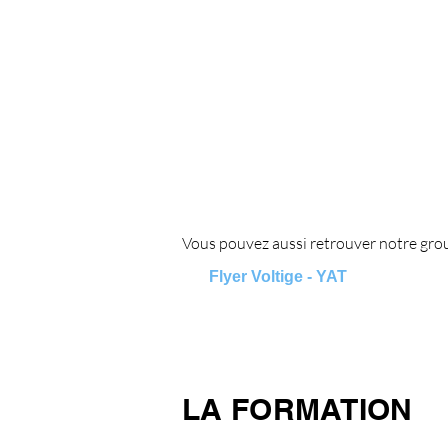
Vous pouvez aussi retrouver notre grou
Flyer Voltige - YAT
LA FORMATION