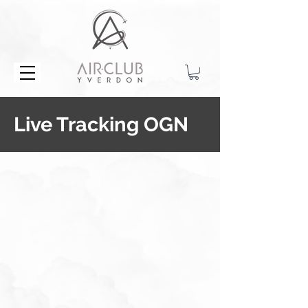
Live Tracking OGN