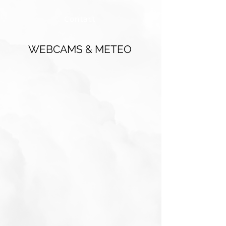
Contact
WEBCAMS & METEO