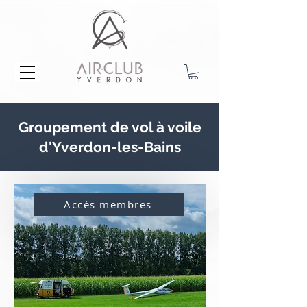
Groupement de vol à voile
d'Yverdon-les-Bains
Accès membres